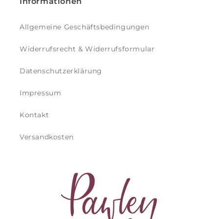
Informationen
Allgemeine Geschäftsbedingungen
Widerrufsrecht & Widerrufsformular
Datenschutzerklärung
Impressum
Kontakt
Versandkosten